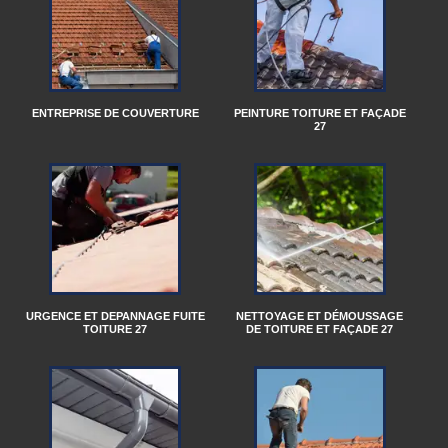
ENTREPRISE DE COUVERTURE
PEINTURE TOITURE ET FAÇADE
27
URGENCE ET DEPANNAGE FUITE
NETTOYAGE ET DÉMOUSSAGE
TOITURE 27
DE TOITURE ET FAÇADE 27