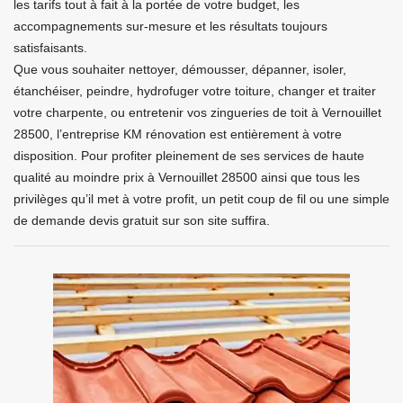
les tarifs tout à fait à la portée de votre budget, les
accompagnements sur-mesure et les résultats toujours
satisfaisants.
Que vous souhaiter nettoyer, démousser, dépanner, isoler,
étanchéiser, peindre, hydrofuger votre toiture, changer et traiter
votre charpente, ou entretenir vos zingueries de toit à Vernouillet
28500, l’entreprise KM rénovation est entièrement à votre
disposition. Pour profiter pleinement de ses services de haute
qualité au moindre prix à Vernouillet 28500 ainsi que tous les
privilèges qu’il met à votre profit, un petit coup de fil ou une simple
de demande devis gratuit sur son site suffira.