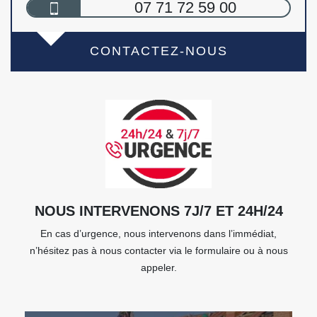
07 71 72 59 00
CONTACTEZ-NOUS
NOUS INTERVENONS 7J/7 ET 24H/24
En cas d’urgence, nous intervenons dans l’immédiat,
n’hésitez pas à nous contacter via le formulaire ou à nous
appeler.