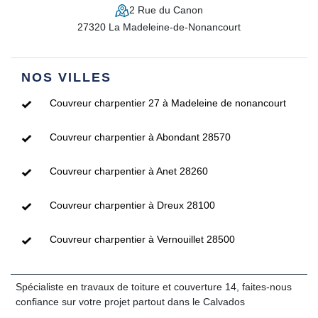
2 Rue du Canon
27320 La Madeleine-de-Nonancourt
NOS VILLES
Couvreur charpentier 27 à Madeleine de nonancourt
Couvreur charpentier à Abondant 28570
Couvreur charpentier à Anet 28260
Couvreur charpentier à Dreux 28100
Couvreur charpentier à Vernouillet 28500
Spécialiste en
travaux de toiture et couverture 14
, faites-nous
confiance sur votre projet partout dans le Calvados