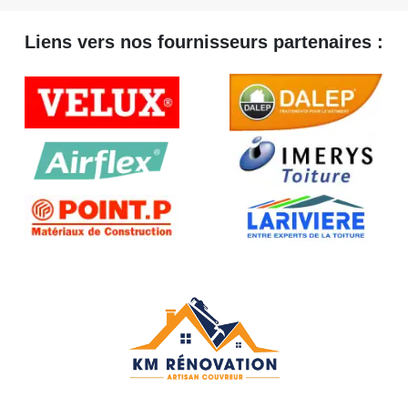
Liens vers nos fournisseurs partenaires :