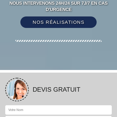
NOUS INTERVENONS 24H/24 SUR 7J/7 EN CAS
D'URGENCE
NOS RÉALISATIONS
DEVIS GRATUIT