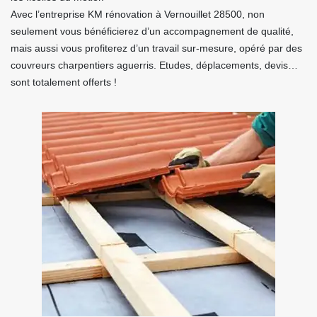
Avec l’entreprise KM rénovation à Vernouillet 28500, non
seulement vous bénéficierez d’un accompagnement de qualité,
mais aussi vous profiterez d’un travail sur-mesure, opéré par des
couvreurs charpentiers aguerris. Etudes, déplacements, devis…
sont totalement offerts !