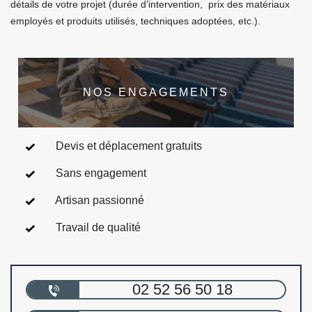
détails de votre projet (durée d’intervention, prix des matériaux
employés et produits utilisés, techniques adoptées, etc.).
NOS ENGAGEMENTS
Devis et déplacement gratuits
Sans engagement
Artisan passionné
Travail de qualité
02 52 56 50 18