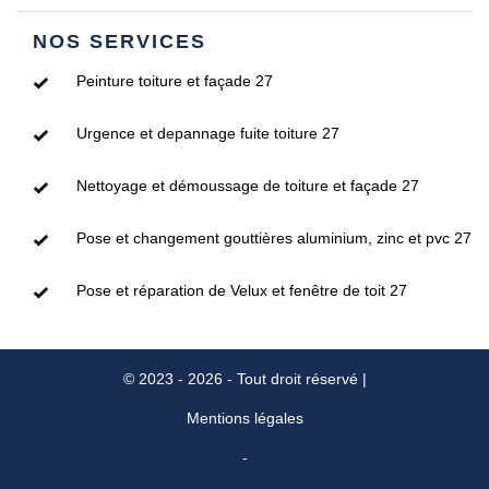
NOS SERVICES
Peinture toiture et façade 27
Urgence et depannage fuite toiture 27
Nettoyage et démoussage de toiture et façade 27
Pose et changement gouttières aluminium, zinc et pvc 27
Pose et réparation de Velux et fenêtre de toit 27
© 2023 - 2026 - Tout droit réservé |
Mentions légales
-