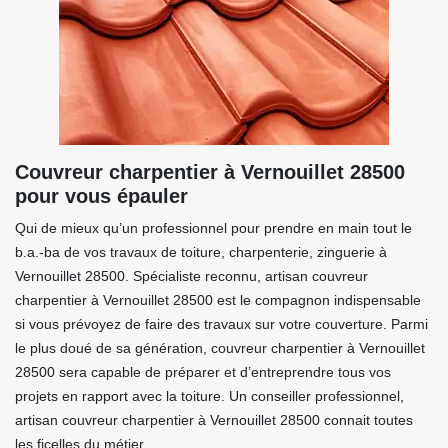
Couvreur charpentier à Vernouillet 28500
pour vous épauler
Qui de mieux qu’un professionnel pour prendre en main tout le
b.a.-ba de vos travaux de toiture, charpenterie, zinguerie à
Vernouillet 28500. Spécialiste reconnu, artisan couvreur
charpentier à Vernouillet 28500 est le compagnon indispensable
si vous prévoyez de faire des travaux sur votre couverture. Parmi
le plus doué de sa génération, couvreur charpentier à Vernouillet
28500 sera capable de préparer et d’entreprendre tous vos
projets en rapport avec la toiture. Un conseiller professionnel,
artisan couvreur charpentier à Vernouillet 28500 connait toutes
les ficelles du métier.