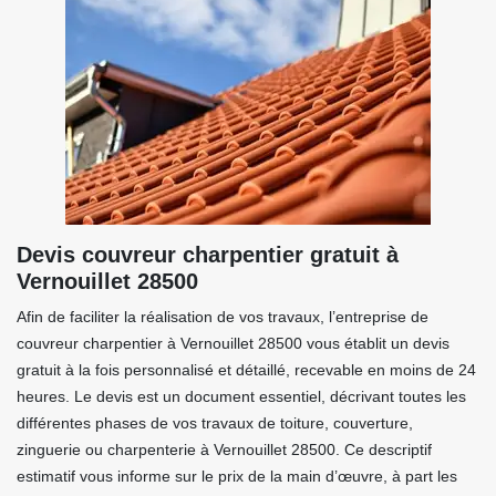
Devis couvreur charpentier gratuit à
Vernouillet 28500
Afin de faciliter la réalisation de vos travaux, l’entreprise de
couvreur charpentier à Vernouillet 28500 vous établit un devis
gratuit à la fois personnalisé et détaillé, recevable en moins de 24
heures. Le devis est un document essentiel, décrivant toutes les
différentes phases de vos travaux de toiture, couverture,
zinguerie ou charpenterie à Vernouillet 28500. Ce descriptif
estimatif vous informe sur le prix de la main d’œuvre, à part les