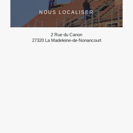
NOUS LOCALISER
2 Rue du Canon
27320 La Madeleine-de-Nonancourt