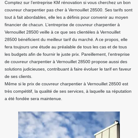
Comptez sur l’entreprise KM rénovation si vous cherchez un bon
couvreur charpentier pas cher à Vernouillet 28500. Ses tarifs sont
tout à fait abordables, elle les a définis pour convenir au moyen
financier de chacun. L’entreprise de couvreur charpentier à
Vernouillet 28500 veille à ce que ses clientèles à Vernouillet
28500 bénéficient du meilleur tarif du marché. A ce propos, elle
fera toujours une étude au préalable de tous les cas et de tous
les budgets afin de fournir le juste prix. Pareillement, l’entreprise
de couvreur charpentier à Vernouillet 28500 propose aussi des
solutions judicieuses, contribuant à faire évoluer le tarif en faveur
de ses clients.
Même si le prix de couvreur charpentier à Vernouillet 28500 est
très compétitif, la qualité de ses services, à laquelle sa réputation
a été fondée sera maintenue.