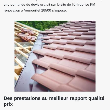
une demande de devis gratuit sur le site de l’entreprise KM
rénovation à Vernouillet 28500 s’impose.
Des prestations au meilleur rapport qualité
prix