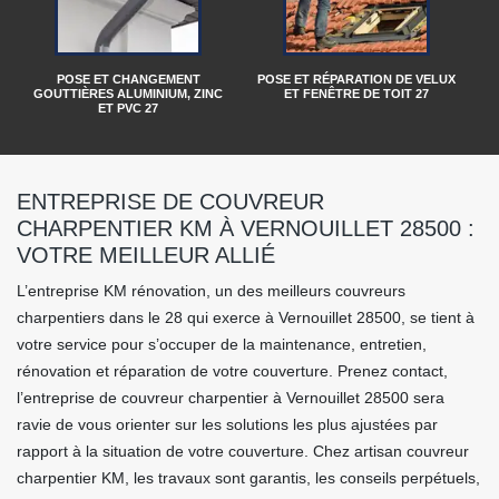
POSE ET CHANGEMENT
POSE ET RÉPARATION DE VELUX
GOUTTIÈRES ALUMINIUM, ZINC
ET FENÊTRE DE TOIT 27
ET PVC 27
ENTREPRISE DE COUVREUR
CHARPENTIER KM À VERNOUILLET 28500 :
VOTRE MEILLEUR ALLIÉ
L’entreprise KM rénovation, un des meilleurs couvreurs
charpentiers dans le 28 qui exerce à Vernouillet 28500, se tient à
votre service pour s’occuper de la maintenance, entretien,
rénovation et réparation de votre couverture. Prenez contact,
l’entreprise de couvreur charpentier à Vernouillet 28500 sera
ravie de vous orienter sur les solutions les plus ajustées par
rapport à la situation de votre couverture. Chez artisan couvreur
charpentier KM, les travaux sont garantis, les conseils perpétuels,